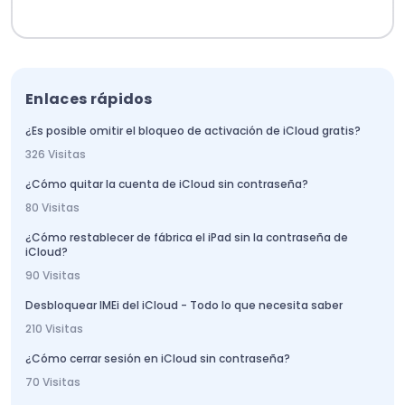
Enlaces rápidos
¿Es posible omitir el bloqueo de activación de iCloud gratis?
326 Visitas
¿Cómo quitar la cuenta de iCloud sin contraseña?
80 Visitas
¿Cómo restablecer de fábrica el iPad sin la contraseña de
iCloud?
90 Visitas
Desbloquear IMEi del iCloud - Todo lo que necesita saber
210 Visitas
¿Cómo cerrar sesión en iCloud sin contraseña?
70 Visitas