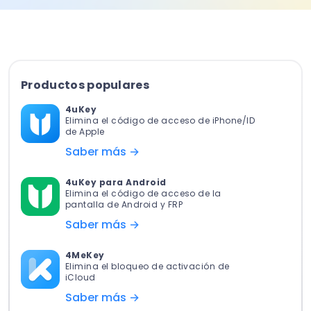
Productos populares
4uKey
Elimina el código de acceso de iPhone/ID
de Apple
Saber más →
4uKey para Android
Elimina el código de acceso de la
pantalla de Android y FRP
Saber más →
4MeKey
Elimina el bloqueo de activación de
iCloud
Saber más →