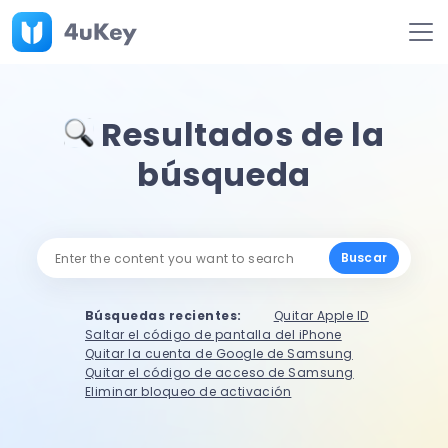
Resultados de la
búsqueda
Buscar
Búsquedas recientes:
Quitar Apple ID
Saltar el código de pantalla del iPhone
Quitar la cuenta de Google de Samsung
Quitar el código de acceso de Samsung
Eliminar bloqueo de activación