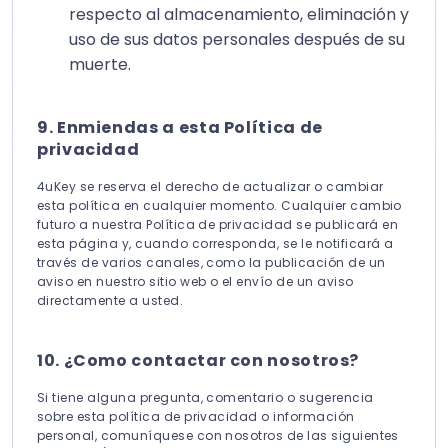
respecto al almacenamiento, eliminación y
uso de sus datos personales después de su
muerte.
9. Enmiendas a esta Política de
privacidad
4uKey se reserva el derecho de actualizar o cambiar
esta política en cualquier momento. Cualquier cambio
futuro a nuestra Política de privacidad se publicará en
esta página y, cuando corresponda, se le notificará a
través de varios canales, como la publicación de un
aviso en nuestro sitio web o el envío de un aviso
directamente a usted.
10. ¿Como contactar con nosotros?
Si tiene alguna pregunta, comentario o sugerencia
sobre esta política de privacidad o información
personal, comuníquese con nosotros de las siguientes