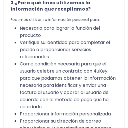
3.¿Para qué fines utilizamos la
información que recopilamos?
Podemos utilizar su información personal para:
Necesario para lograr la función del
producto
Verifique su identidad para completar el
pedido o proporcionar servicios
relacionados
Como condición necesaria para que el
usuario celebre un contrato con 4uKey.
para que podamos obtener la información
necesaria para identificar y enviar una
factura al usuario y cobrar al usuario de
acuerdo con el método de pago que ha
acordado
Proporcionar información personalizada
Proporcionar su dirección de correo