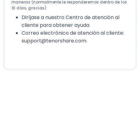
maneras (normalmente le responderemos dentro de los
10 días, gracias)
Diríjase a nuestro Centro de atención al
cliente para obtener ayuda
Correo electrónico de atención al cliente:
support@tenorshare.com
.