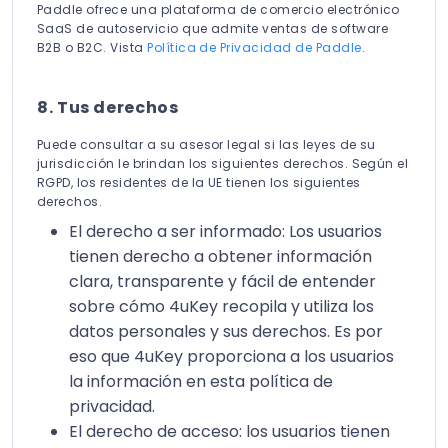
Paddle ofrece una plataforma de comercio electrónico
SaaS de autoservicio que admite ventas de software
B2B o B2C. Vista
Política de Privacidad de Paddle
.
8. Tus derechos
Puede consultar a su asesor legal si las leyes de su
jurisdicción le brindan los siguientes derechos. Según el
RGPD, los residentes de la UE tienen los siguientes
derechos.
El derecho a ser informado: Los usuarios
tienen derecho a obtener información
clara, transparente y fácil de entender
sobre cómo 4uKey recopila y utiliza los
datos personales y sus derechos. Es por
eso que 4uKey proporciona a los usuarios
la información en esta política de
privacidad.
El derecho de acceso: los usuarios tienen