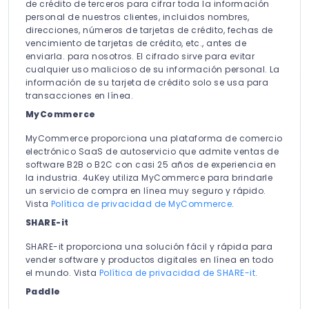
de crédito de terceros para cifrar toda la información
personal de nuestros clientes, incluidos nombres,
direcciones, números de tarjetas de crédito, fechas de
vencimiento de tarjetas de crédito, etc., antes de
enviarla. para nosotros. El cifrado sirve para evitar
cualquier uso malicioso de su información personal. La
información de su tarjeta de crédito solo se usa para
transacciones en línea.
MyCommerce
MyCommerce proporciona una plataforma de comercio
electrónico SaaS de autoservicio que admite ventas de
software B2B o B2C con casi 25 años de experiencia en
la industria. 4uKey utiliza MyCommerce para brindarle
un servicio de compra en línea muy seguro y rápido.
Vista
Política de privacidad de MyCommerce
.
SHARE-it
SHARE-it proporciona una solución fácil y rápida para
vender software y productos digitales en línea en todo
el mundo. Vista
Política de privacidad de SHARE-it
.
Paddle