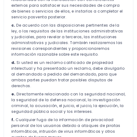
externos para satisfacer sus necesidades de compra
de bienes o servicios de ellos, e instarlos a completar el
servicio posventa posterior.
c.
De acuerdo con las disposiciones pertinentes de la
ley, o los requisitos de las instituciones administrativas
y judiciales, para revelar a terceros, las instituciones
administrativas y judiciales. También realizaremos las
revisiones correspondientes y proporcionaremos
información razonable sobre este requisito.
d.
Si usted es un reclamo calificado de propiedad
intelectual y ha presentado un reclamo, debe divulgarlo
al demandado a pedido del demandado, para que
ambas partes puedan tratar posibles disputas de
derechos.
e.
Directamente relacionado con la seguridad nacional,
la seguridad de la defensa nacional, la investigación
criminal, la acusación, el juicio, el juicio, la ejecución, la
seguridad pública social y los intereses.
f.
Cualquier fuga de la información de privacidad
personal de los usuarios debido a ataques de piratas
informáticos, intrusión de virus informáticos y otros