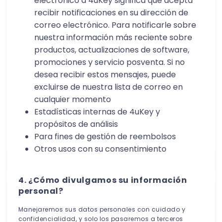
electrónico a 4uKey significa que acepta
recibir notificaciones en su dirección de
correo electrónico. Para notificarle sobre
nuestra información más reciente sobre
productos, actualizaciones de software,
promociones y servicio posventa. Si no
desea recibir estos mensajes, puede
excluirse de nuestra lista de correo en
cualquier momento
Estadísticas internas de 4uKey y
propósitos de análisis
Para fines de gestión de reembolsos
Otros usos con su consentimiento
4. ¿Cómo divulgamos su información
personal?
Manejaremos sus datos personales con cuidado y
confidencialidad, y solo los pasaremos a terceros