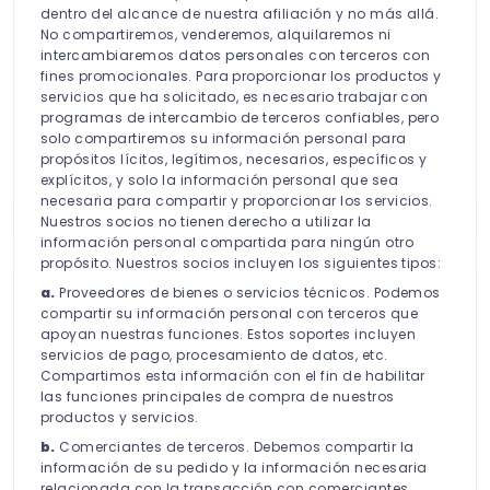
dentro del alcance de nuestra afiliación y no más allá.
No compartiremos, venderemos, alquilaremos ni
intercambiaremos datos personales con terceros con
fines promocionales. Para proporcionar los productos y
servicios que ha solicitado, es necesario trabajar con
programas de intercambio de terceros confiables, pero
solo compartiremos su información personal para
propósitos lícitos, legítimos, necesarios, específicos y
explícitos, y solo la información personal que sea
necesaria para compartir y proporcionar los servicios.
Nuestros socios no tienen derecho a utilizar la
información personal compartida para ningún otro
propósito. Nuestros socios incluyen los siguientes tipos:
a.
Proveedores de bienes o servicios técnicos. Podemos
compartir su información personal con terceros que
apoyan nuestras funciones. Estos soportes incluyen
servicios de pago, procesamiento de datos, etc.
Compartimos esta información con el fin de habilitar
las funciones principales de compra de nuestros
productos y servicios.
b.
Comerciantes de terceros. Debemos compartir la
información de su pedido y la información necesaria
relacionada con la transacción con comerciantes