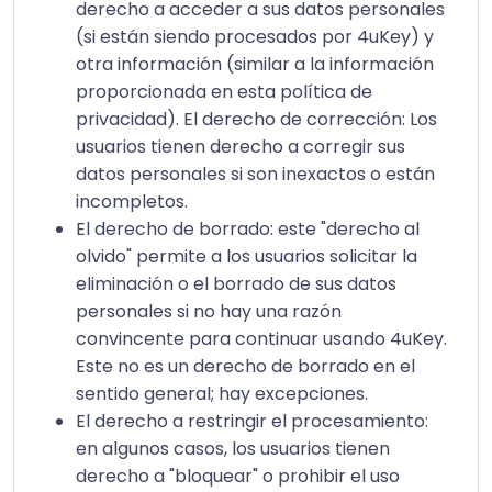
derecho a acceder a sus datos personales
(si están siendo procesados por 4uKey) y
otra información (similar a la información
proporcionada en esta política de
privacidad). El derecho de corrección: Los
usuarios tienen derecho a corregir sus
datos personales si son inexactos o están
incompletos.
El derecho de borrado: este "derecho al
olvido" permite a los usuarios solicitar la
eliminación o el borrado de sus datos
personales si no hay una razón
convincente para continuar usando 4uKey.
Este no es un derecho de borrado en el
sentido general; hay excepciones.
El derecho a restringir el procesamiento:
en algunos casos, los usuarios tienen
derecho a "bloquear" o prohibir el uso