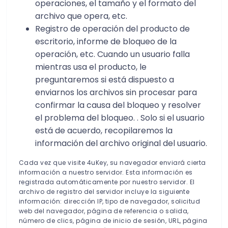
operaciones, el tamaño y el formato del
archivo que opera, etc.
Registro de operación del producto de
escritorio, informe de bloqueo de la
operación, etc. Cuando un usuario falla
mientras usa el producto, le
preguntaremos si está dispuesto a
enviarnos los archivos sin procesar para
confirmar la causa del bloqueo y resolver
el problema del bloqueo. . Solo si el usuario
está de acuerdo, recopilaremos la
información del archivo original del usuario.
Cada vez que visite 4uKey, su navegador enviará cierta
información a nuestro servidor. Esta información es
registrada automáticamente por nuestro servidor. El
archivo de registro del servidor incluye la siguiente
información: dirección IP, tipo de navegador, solicitud
web del navegador, página de referencia o salida,
número de clics, página de inicio de sesión, URL, página