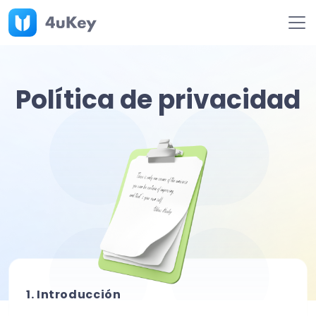
Política de privacidad
1. Introducción