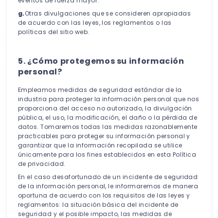
eventos de fuerza mayor.
g.
Otras divulgaciones que se consideren apropiadas
de acuerdo con las leyes, los reglamentos o las
políticas del sitio web.
5. ¿Cómo protegemos su información
personal?
Empleamos medidas de seguridad estándar de la
industria para proteger la información personal que nos
proporciona del acceso no autorizado, la divulgación
pública, el uso, la modificación, el daño o la pérdida de
datos. Tomaremos todas las medidas razonablemente
practicables para proteger su información personal y
garantizar que la información recopilada se utilice
únicamente para los fines establecidos en esta Política
de privacidad.
En el caso desafortunado de un incidente de seguridad
de la información personal, le informaremos de manera
oportuna de acuerdo con los requisitos de las leyes y
reglamentos: la situación básica del incidente de
seguridad y el posible impacto, las medidas de