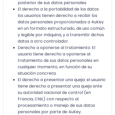
posterior de sus datos personales.
El derecho a la portabilidad de los datos:
los usuarios tienen derecho a recibir los
datos personales proporcionados a 4uKey
en un formato estructurado, de uso común
y legible por máquina, y a transmitir dichos
datos a otro controlador.
Derecho a oponerse al tratamiento: El
usuario tiene derecho a oponerse al
tratamiento de sus datos personales en
cualquier momento, en función de su
situación concreta.
El derecho a presentar una queja: el usuario
tiene derecho a presentar una queja ante
su autoridad nacional de control (en
Francia, CNIL) con respecto al
procesamiento o manejo de sus datos
personales por parte de 4uKey.