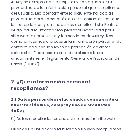
4uKey se compromete a respetar y salvaguardar la
privacidad de la información personal que recopilamos
del usuario. Lea atentamente la siguiente Política de
privacidad para saber qué datos recopilamos, por qué
los recopilamos y qué hacemos con ellos. Esta Política
se aplica a la información personal recopilada por el
sitio web, los productos y los servicios de 4uKey. Nos
comprometemos a procesar la información personal de
conformidad con las leyes de protección de datos
aplicables. El procesamiento de datos se basa
únicamente en el Reglamento General de Protección de
Datos ("GDPR").
2. ¿Qué información personal
recopilamos?
2.1 Datos personales relacionados con su visita a
nuestro sitio web, compra y uso de productos
4uKey
(1) Datos recopilados cuando visita nuestro sitio web
Cuando un usuario visita nuestro sitio web, recopilamos