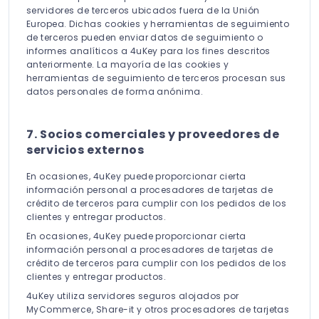
servidores de terceros ubicados fuera de la Unión
Europea. Dichas cookies y herramientas de seguimiento
de terceros pueden enviar datos de seguimiento o
informes analíticos a 4uKey para los fines descritos
anteriormente. La mayoría de las cookies y
herramientas de seguimiento de terceros procesan sus
datos personales de forma anónima.
7. Socios comerciales y proveedores de
servicios externos
En ocasiones, 4uKey puede proporcionar cierta
información personal a procesadores de tarjetas de
crédito de terceros para cumplir con los pedidos de los
clientes y entregar productos.
En ocasiones, 4uKey puede proporcionar cierta
información personal a procesadores de tarjetas de
crédito de terceros para cumplir con los pedidos de los
clientes y entregar productos.
4uKey utiliza servidores seguros alojados por
MyCommerce, Share-it y otros procesadores de tarjetas