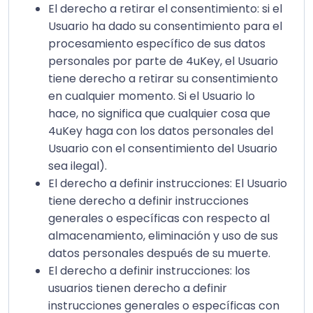
El derecho a retirar el consentimiento: si el
Usuario ha dado su consentimiento para el
procesamiento específico de sus datos
personales por parte de 4uKey, el Usuario
tiene derecho a retirar su consentimiento
en cualquier momento. Si el Usuario lo
hace, no significa que cualquier cosa que
4uKey haga con los datos personales del
Usuario con el consentimiento del Usuario
sea ilegal).
El derecho a definir instrucciones: El Usuario
tiene derecho a definir instrucciones
generales o específicas con respecto al
almacenamiento, eliminación y uso de sus
datos personales después de su muerte.
El derecho a definir instrucciones: los
usuarios tienen derecho a definir
instrucciones generales o específicas con