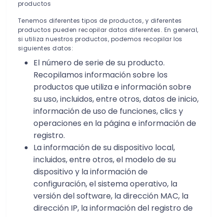
productos
Tenemos diferentes tipos de productos, y diferentes
productos pueden recopilar datos diferentes. En general,
si utiliza nuestros productos, podemos recopilar los
siguientes datos:
El número de serie de su producto.
Recopilamos información sobre los
productos que utiliza e información sobre
su uso, incluidos, entre otros, datos de inicio,
información de uso de funciones, clics y
operaciones en la página e información de
registro.
La información de su dispositivo local,
incluidos, entre otros, el modelo de su
dispositivo y la información de
configuración, el sistema operativo, la
versión del software, la dirección MAC, la
dirección IP, la información del registro de