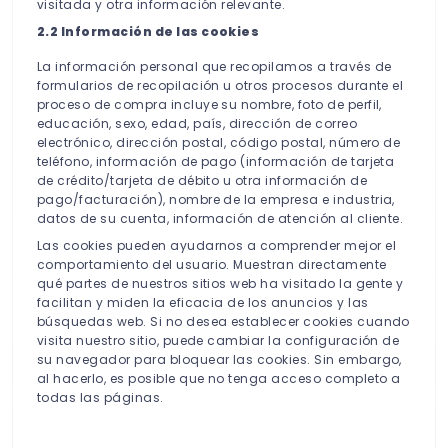
visitada y otra información relevante.
2.2 Información de las cookies
La información personal que recopilamos a través de
formularios de recopilación u otros procesos durante el
proceso de compra incluye su nombre, foto de perfil,
educación, sexo, edad, país, dirección de correo
electrónico, dirección postal, código postal, número de
teléfono, información de pago (información de tarjeta
de crédito/tarjeta de débito u otra información de
pago/facturación), nombre de la empresa e industria,
datos de su cuenta, información de atención al cliente.
Las cookies pueden ayudarnos a comprender mejor el
comportamiento del usuario. Muestran directamente
qué partes de nuestros sitios web ha visitado la gente y
facilitan y miden la eficacia de los anuncios y las
búsquedas web. Si no desea establecer cookies cuando
visita nuestro sitio, puede cambiar la configuración de
su navegador para bloquear las cookies. Sin embargo,
al hacerlo, es posible que no tenga acceso completo a
todas las páginas.