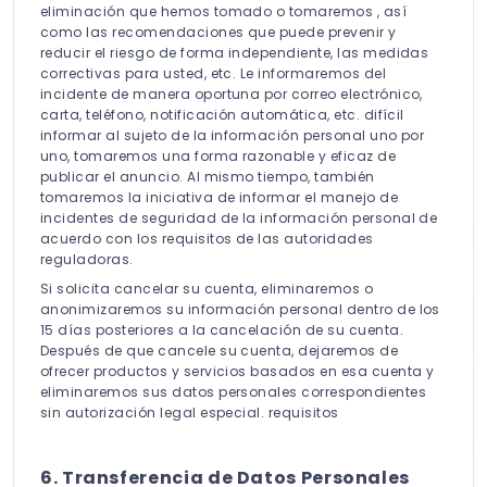
eliminación que hemos tomado o tomaremos , así
como las recomendaciones que puede prevenir y
reducir el riesgo de forma independiente, las medidas
correctivas para usted, etc. Le informaremos del
incidente de manera oportuna por correo electrónico,
carta, teléfono, notificación automática, etc. difícil
informar al sujeto de la información personal uno por
uno, tomaremos una forma razonable y eficaz de
publicar el anuncio. Al mismo tiempo, también
tomaremos la iniciativa de informar el manejo de
incidentes de seguridad de la información personal de
acuerdo con los requisitos de las autoridades
reguladoras.
Si solicita cancelar su cuenta, eliminaremos o
anonimizaremos su información personal dentro de los
15 días posteriores a la cancelación de su cuenta.
Después de que cancele su cuenta, dejaremos de
ofrecer productos y servicios basados en esa cuenta y
eliminaremos sus datos personales correspondientes
sin autorización legal especial. requisitos
6. Transferencia de Datos Personales