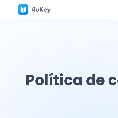
Política de 