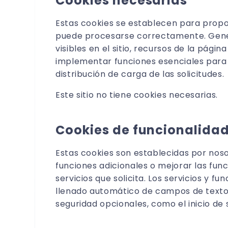
Cookies necesarias
Estas cookies se establecen para proporc
puede procesarse correctamente. Genera
visibles en el sitio, recursos de la pá
implementar funciones esenciales para ga
distribución de carga de las solicitudes.
Este sitio no tiene cookies necesarias.
Cookies de funcionalida
Estas cookies son establecidas por noso
funciones adicionales o mejorar las func
servicios que solicita. Los servicios y f
llenado automático de campos de texto, 
seguridad opcionales, como el inicio de 