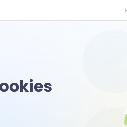
cookies