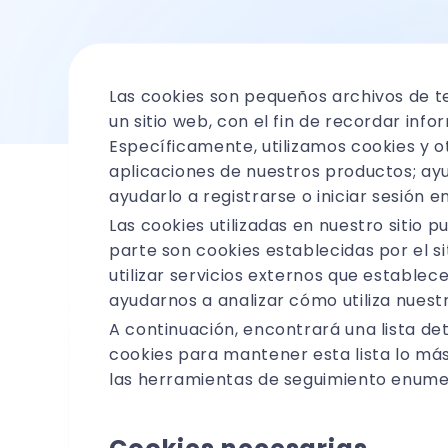
Las cookies son pequeños archivos de te
un sitio web, con el fin de recordar inf
Específicamente, utilizamos cookies y ot
aplicaciones de nuestros productos; ayu
ayudarlo a registrarse o iniciar sesión e
Las cookies utilizadas en nuestro sitio 
parte son cookies establecidas por el si
utilizar servicios externos que estable
ayudarnos a analizar cómo utiliza nuest
A continuación, encontrará una lista det
cookies para mantener esta lista lo más 
las herramientas de seguimiento enume