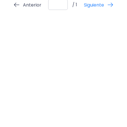
/ 1
Anterior
Siguiente